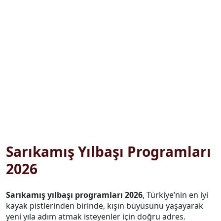
Sarıkamış Yılbaşı Programları
2026
Sarıkamış yılbaşı programları 2026
, Türkiye’nin en iyi
kayak pistlerinden birinde, kışın büyüsünü yaşayarak
yeni yıla adım atmak isteyenler için doğru adres.