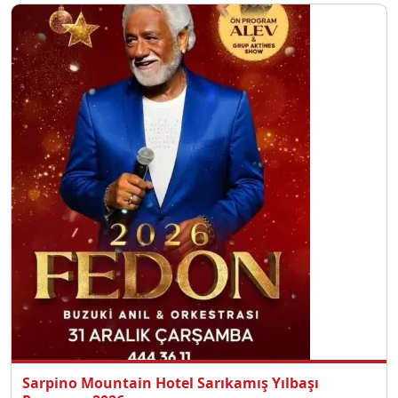
Sarpino Mountain Hotel Sarıkamış Yılbaşı