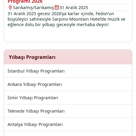
Programı 2026
Sarıkamış/Sarıkamış
31 Aralık 2025
31 Aralık 2025 gecesi 2026’ya karlar içinde, Fedon’un
büyüleyici sahnesiyle Sarpino Mountain Hotel’de müzik ve
eğlence dolu bir yılbaşı gecesiyle merhaba deyin!
Yılbaşı Programları
İstanbul Yılbaşı Programları
Ankara Yılbaşı Programları
İzmir Yılbaşı Programları
Teknede Yılbaşı Programları
Antalya Yılbaşı Programları