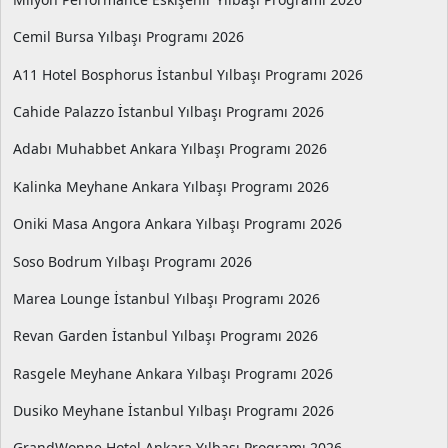
Cemil Bursa Yılbaşı Programı 2026
A11 Hotel Bosphorus İstanbul Yılbaşı Programı 2026
Cahide Palazzo İstanbul Yılbaşı Programı 2026
Adabı Muhabbet Ankara Yılbaşı Programı 2026
Kalinka Meyhane Ankara Yılbaşı Programı 2026
Oniki Masa Angora Ankara Yılbaşı Programı 2026
Soso Bodrum Yılbaşı Programı 2026
Marea Lounge İstanbul Yılbaşı Programı 2026
Revan Garden İstanbul Yılbaşı Programı 2026
Rasgele Meyhane Ankara Yılbaşı Programı 2026
Dusiko Meyhane İstanbul Yılbaşı Programı 2026
GrandWonne Hotel Ankara Yılbaşı Programı 2026