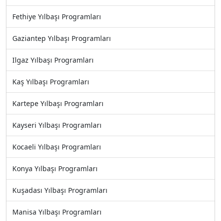
Fethiye Yılbaşı Programları
Gaziantep Yılbaşı Programları
Ilgaz Yılbaşı Programları
Kaş Yılbaşı Programları
Kartepe Yılbaşı Programları
Kayseri Yılbaşı Programları
Kocaeli Yılbaşı Programları
Konya Yılbaşı Programları
Kuşadası Yılbaşı Programları
Manisa Yılbaşı Programları