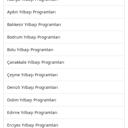
Aydın Yılbaşı Programları
Balıkesir Yılbaşı Programları
Bodrum Yılbaşı Programları
Bolu Yılbaşı Programları
Çanakkale Yılbaşı Programları
Çeşme Yılbaşı Programları
Denizli Yılbaşı Programları
Didim Yılbaşı Programları
Edirne Yılbaşı Programları
Erciyes Yılbaşı Programları