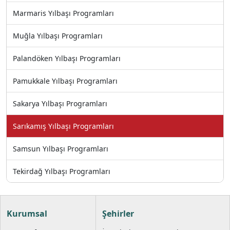
Marmaris Yılbaşı Programları
Muğla Yılbaşı Programları
Palandöken Yılbaşı Programları
Pamukkale Yılbaşı Programları
Sakarya Yılbaşı Programları
Sarıkamış Yılbaşı Programları
Samsun Yılbaşı Programları
Tekirdağ Yılbaşı Programları
Kurumsal
Şehirler