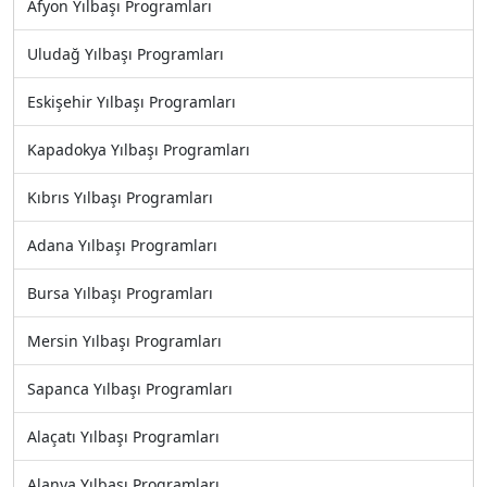
Afyon Yılbaşı Programları
Uludağ Yılbaşı Programları
Eskişehir Yılbaşı Programları
Kapadokya Yılbaşı Programları
Kıbrıs Yılbaşı Programları
Adana Yılbaşı Programları
Bursa Yılbaşı Programları
Mersin Yılbaşı Programları
Sapanca Yılbaşı Programları
Alaçatı Yılbaşı Programları
Alanya Yılbaşı Programları