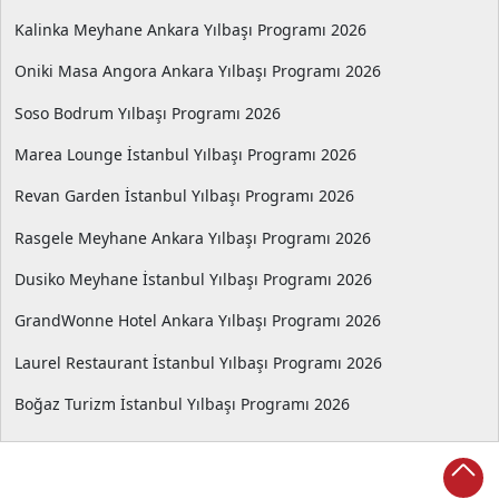
Kalinka Meyhane Ankara Yılbaşı Programı 2026
Oniki Masa Angora Ankara Yılbaşı Programı 2026
Soso Bodrum Yılbaşı Programı 2026
Marea Lounge İstanbul Yılbaşı Programı 2026
Revan Garden İstanbul Yılbaşı Programı 2026
Rasgele Meyhane Ankara Yılbaşı Programı 2026
Dusiko Meyhane İstanbul Yılbaşı Programı 2026
GrandWonne Hotel Ankara Yılbaşı Programı 2026
Laurel Restaurant İstanbul Yılbaşı Programı 2026
Boğaz Turizm İstanbul Yılbaşı Programı 2026