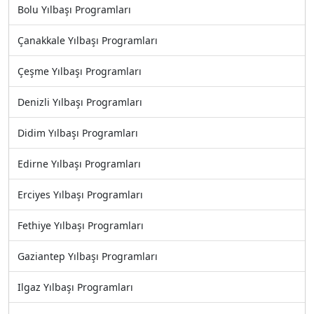
Bolu Yılbaşı Programları
Çanakkale Yılbaşı Programları
Çeşme Yılbaşı Programları
Denizli Yılbaşı Programları
Didim Yılbaşı Programları
Edirne Yılbaşı Programları
Erciyes Yılbaşı Programları
Fethiye Yılbaşı Programları
Gaziantep Yılbaşı Programları
Ilgaz Yılbaşı Programları