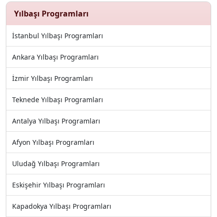
bekliyor.
Yılbaşı Programları
İstanbul Yılbaşı Programları
Ankara Yılbaşı Programları
İzmir Yılbaşı Programları
Teknede Yılbaşı Programları
Antalya Yılbaşı Programları
Afyon Yılbaşı Programları
Uludağ Yılbaşı Programları
Eskişehir Yılbaşı Programları
Kapadokya Yılbaşı Programları