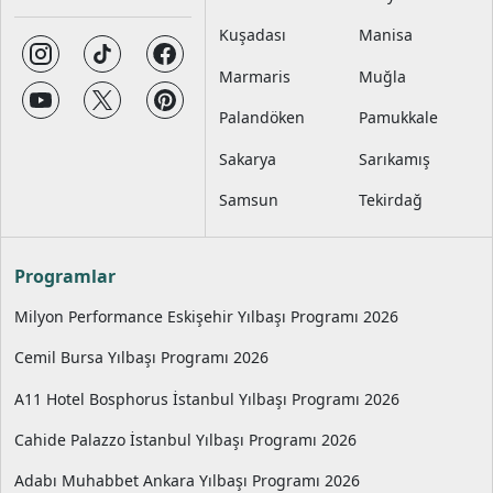
Kuşadası
Manisa
Marmaris
Muğla
Palandöken
Pamukkale
Sakarya
Sarıkamış
Samsun
Tekirdağ
Programlar
Milyon Performance Eskişehir Yılbaşı Programı 2026
Cemil Bursa Yılbaşı Programı 2026
A11 Hotel Bosphorus İstanbul Yılbaşı Programı 2026
Cahide Palazzo İstanbul Yılbaşı Programı 2026
Adabı Muhabbet Ankara Yılbaşı Programı 2026