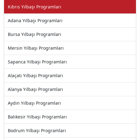
Kıbrıs Yılbaşı Programları
Adana Yılbaşı Programları
Bursa Yılbaşı Programları
Mersin Yılbaşı Programları
Sapanca Yılbaşı Programları
Alaçatı Yılbaşı Programları
Alanya Yılbaşı Programları
Aydın Yılbaşı Programları
Balıkesir Yılbaşı Programları
Bodrum Yılbaşı Programları