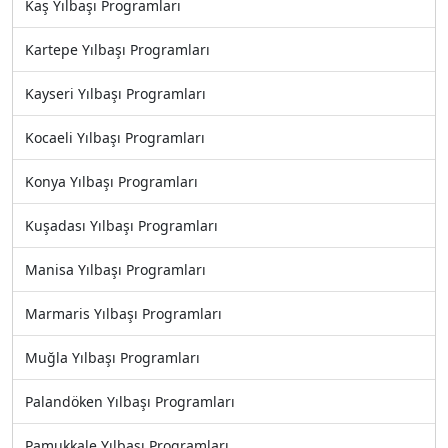
Kaş Yılbaşı Programları
Kartepe Yılbaşı Programları
Kayseri Yılbaşı Programları
Kocaeli Yılbaşı Programları
Konya Yılbaşı Programları
Kuşadası Yılbaşı Programları
Manisa Yılbaşı Programları
Marmaris Yılbaşı Programları
Muğla Yılbaşı Programları
Palandöken Yılbaşı Programları
Pamukkale Yılbaşı Programları