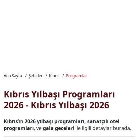
Ana Sayfa
Şehirler
Kıbrıs
Programlar
Kıbrıs Yılbaşı Programları
2026 - Kıbrıs Yılbaşı 2026
Kıbrıs
’ın
2026 yılbaşı programları,
sanatçılı otel
programları
, ve
gala geceleri
ile ilgili detaylar burada.