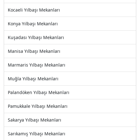
Kocaeli Yılbaşı Mekanları
Konya Yılbaşı Mekanları
Kuşadası Yılbaşı Mekanları
Manisa Yılbaşı Mekanları
Marmaris Yılbaşı Mekanları
Muğla Yılbaşı Mekanları
Palandöken Yılbaşı Mekanları
Pamukkale Yılbaşı Mekanları
Sakarya Yılbaşı Mekanları
Sarıkamış Yılbaşı Mekanları