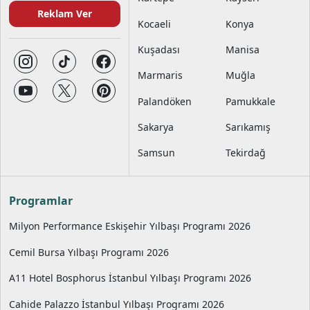
Reklam Ver
Kocaeli
Konya
Kuşadası
Manisa
Marmaris
Muğla
Palandöken
Pamukkale
Sakarya
Sarıkamış
Samsun
Tekirdağ
Programlar
Milyon Performance Eskişehir Yılbaşı Programı 2026
Cemil Bursa Yılbaşı Programı 2026
A11 Hotel Bosphorus İstanbul Yılbaşı Programı 2026
Cahide Palazzo İstanbul Yılbaşı Programı 2026