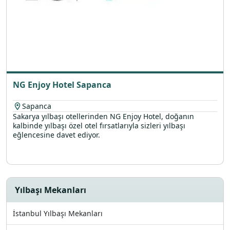
NG Enjoy Hotel Sapanca
Sapanca
Sakarya yılbaşı otellerinden NG Enjoy Hotel, doğanın
kalbinde yılbaşı özel otel fırsatlarıyla sizleri yılbaşı
eğlencesine davet ediyor.
Yılbaşı Mekanları
İstanbul Yılbaşı Mekanları