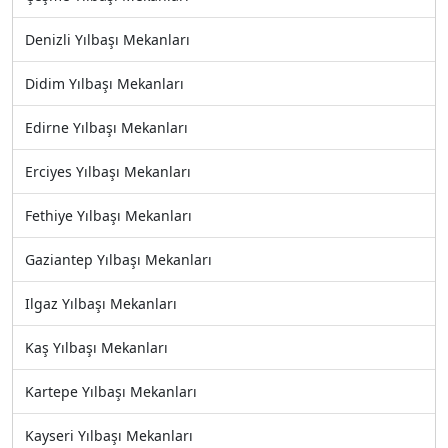
Denizli Yılbaşı Mekanları
Didim Yılbaşı Mekanları
Edirne Yılbaşı Mekanları
Erciyes Yılbaşı Mekanları
Fethiye Yılbaşı Mekanları
Gaziantep Yılbaşı Mekanları
Ilgaz Yılbaşı Mekanları
Kaş Yılbaşı Mekanları
Kartepe Yılbaşı Mekanları
Kayseri Yılbaşı Mekanları