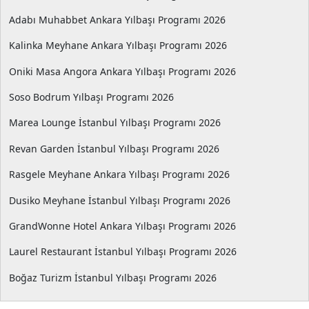
Adabı Muhabbet Ankara Yılbaşı Programı 2026
Kalinka Meyhane Ankara Yılbaşı Programı 2026
Oniki Masa Angora Ankara Yılbaşı Programı 2026
Soso Bodrum Yılbaşı Programı 2026
Marea Lounge İstanbul Yılbaşı Programı 2026
Revan Garden İstanbul Yılbaşı Programı 2026
Rasgele Meyhane Ankara Yılbaşı Programı 2026
Dusiko Meyhane İstanbul Yılbaşı Programı 2026
GrandWonne Hotel Ankara Yılbaşı Programı 2026
Laurel Restaurant İstanbul Yılbaşı Programı 2026
Boğaz Turizm İstanbul Yılbaşı Programı 2026