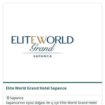
Elite World Grand Hotel Sapanca
Sapanca
Sapanca'nın eşsiz doğası ile iç içe Elite World Grand Hotel