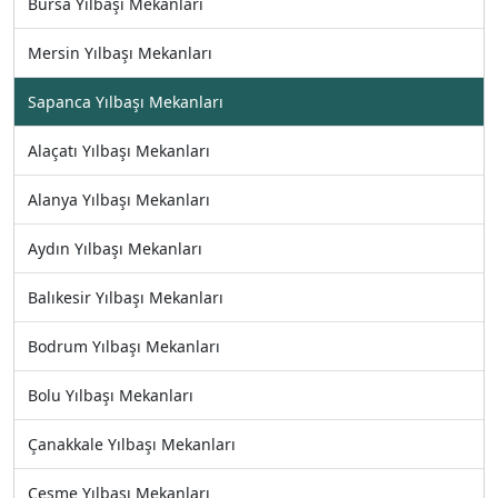
Bursa Yılbaşı Mekanları
Mersin Yılbaşı Mekanları
Sapanca Yılbaşı Mekanları
Alaçatı Yılbaşı Mekanları
Alanya Yılbaşı Mekanları
Aydın Yılbaşı Mekanları
Balıkesir Yılbaşı Mekanları
Bodrum Yılbaşı Mekanları
Bolu Yılbaşı Mekanları
Çanakkale Yılbaşı Mekanları
Çeşme Yılbaşı Mekanları