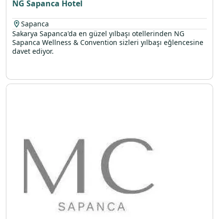
NG Sapanca Hotel
Sapanca
Sakarya Sapanca'da en güzel yılbaşı otellerinden NG
Sapanca Wellness & Convention sizleri yılbaşı eğlencesine
davet ediyor.