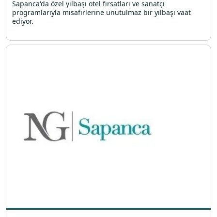
Sapanca'da özel yılbaşı otel fırsatları ve sanatçı
programlarıyla misafirlerine unutulmaz bir yılbaşı vaat
ediyor.