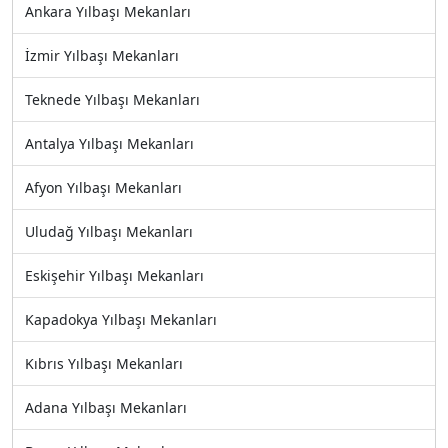
Ankara Yılbaşı Mekanları
İzmir Yılbaşı Mekanları
Teknede Yılbaşı Mekanları
Antalya Yılbaşı Mekanları
Afyon Yılbaşı Mekanları
Uludağ Yılbaşı Mekanları
Eskişehir Yılbaşı Mekanları
Kapadokya Yılbaşı Mekanları
Kıbrıs Yılbaşı Mekanları
Adana Yılbaşı Mekanları