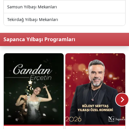
Samsun Yılbaşı Mekanları
Tekirdağ Yılbaşı Mekanları
Sapanca Yılbaşı Programları