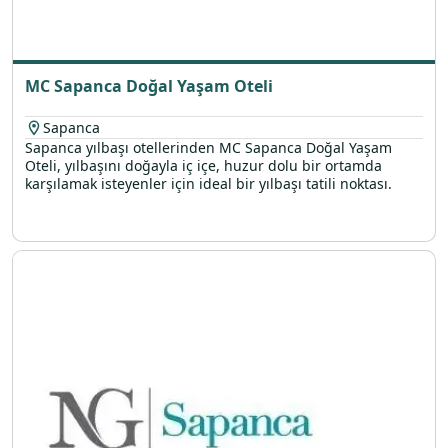
MC Sapanca Doğal Yaşam Oteli
Sapanca
Sapanca yılbaşı otellerinden MC Sapanca Doğal Yaşam
Oteli, yılbaşını doğayla iç içe, huzur dolu bir ortamda
karşılamak isteyenler için ideal bir yılbaşı tatili noktası.