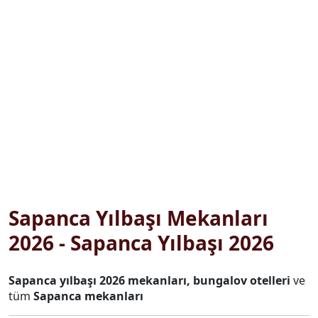
Sapanca Yılbaşı Mekanları
2026 - Sapanca Yılbaşı 2026
Sapanca yılbaşı 2026 mekanları, bungalov otelleri
ve
tüm
Sapanca mekanları