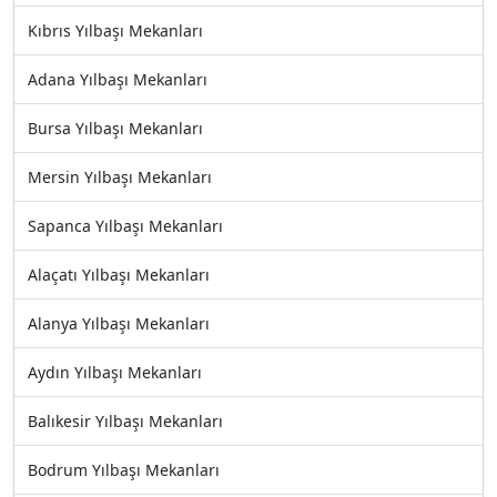
Kıbrıs Yılbaşı Mekanları
Adana Yılbaşı Mekanları
Bursa Yılbaşı Mekanları
Mersin Yılbaşı Mekanları
Sapanca Yılbaşı Mekanları
Alaçatı Yılbaşı Mekanları
Alanya Yılbaşı Mekanları
Aydın Yılbaşı Mekanları
Balıkesir Yılbaşı Mekanları
Bodrum Yılbaşı Mekanları