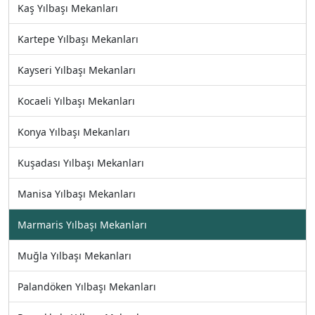
Kaş Yılbaşı Mekanları
Kartepe Yılbaşı Mekanları
Kayseri Yılbaşı Mekanları
Kocaeli Yılbaşı Mekanları
Konya Yılbaşı Mekanları
Kuşadası Yılbaşı Mekanları
Manisa Yılbaşı Mekanları
Marmaris Yılbaşı Mekanları
Muğla Yılbaşı Mekanları
Palandöken Yılbaşı Mekanları