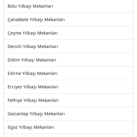
Bolu Yılbaşı Mekanları
Çanakkale Yılbaşı Mekanları
Çeşme Yılbaşı Mekanları
Denizli Yılbaşı Mekanları
Didim Yılbaşı Mekanları
Edirne Yılbaşı Mekanları
Erciyes Yılbaşı Mekanları
Fethiye Yılbaşı Mekanları
Gaziantep Yılbaşı Mekanları
Ilgaz Yılbaşı Mekanları