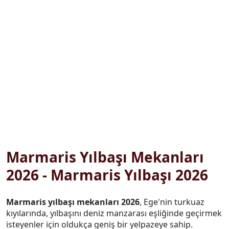
Marmaris Yılbaşı Mekanları
2026 - Marmaris Yılbaşı 2026
Marmaris yılbaşı mekanları 2026
, Ege'nin turkuaz
kıyılarında, yılbaşını deniz manzarası eşliğinde geçirmek
isteyenler için oldukça geniş bir yelpazeye sahip.