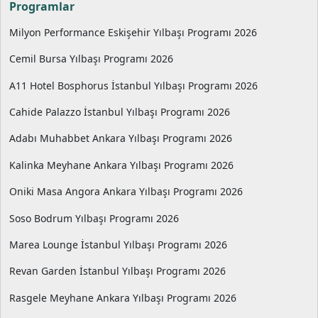
Programlar
Milyon Performance Eskişehir Yılbaşı Programı 2026
Cemil Bursa Yılbaşı Programı 2026
A11 Hotel Bosphorus İstanbul Yılbaşı Programı 2026
Cahide Palazzo İstanbul Yılbaşı Programı 2026
Adabı Muhabbet Ankara Yılbaşı Programı 2026
Kalinka Meyhane Ankara Yılbaşı Programı 2026
Oniki Masa Angora Ankara Yılbaşı Programı 2026
Soso Bodrum Yılbaşı Programı 2026
Marea Lounge İstanbul Yılbaşı Programı 2026
Revan Garden İstanbul Yılbaşı Programı 2026
Rasgele Meyhane Ankara Yılbaşı Programı 2026