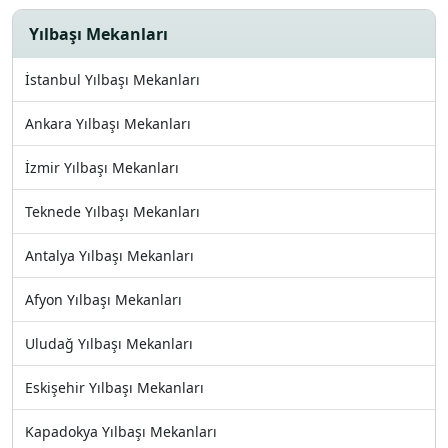
Yılbaşı Mekanları
İstanbul Yılbaşı Mekanları
Ankara Yılbaşı Mekanları
İzmir Yılbaşı Mekanları
Teknede Yılbaşı Mekanları
Antalya Yılbaşı Mekanları
Afyon Yılbaşı Mekanları
Uludağ Yılbaşı Mekanları
Eskişehir Yılbaşı Mekanları
Kapadokya Yılbaşı Mekanları