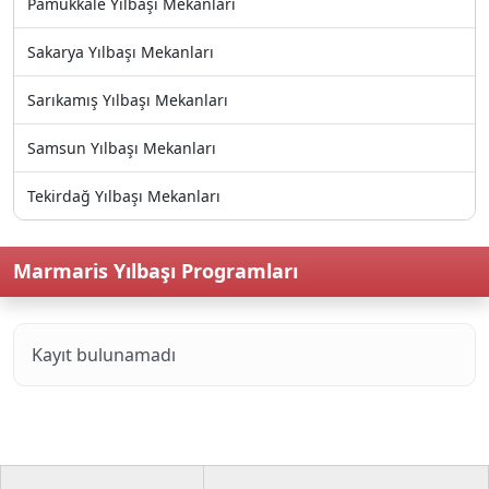
Pamukkale Yılbaşı Mekanları
Sakarya Yılbaşı Mekanları
Sarıkamış Yılbaşı Mekanları
Samsun Yılbaşı Mekanları
Tekirdağ Yılbaşı Mekanları
Marmaris Yılbaşı Programları
Kayıt bulunamadı