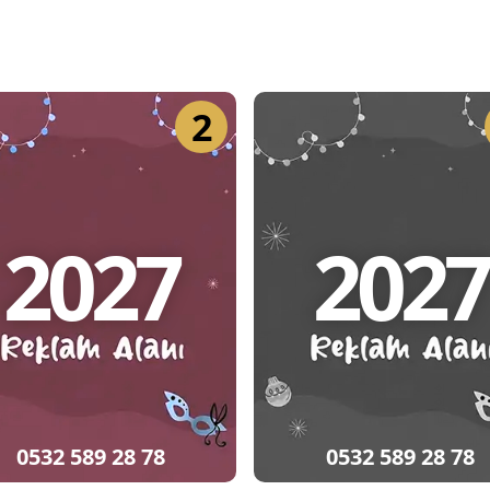
2
2027
2027
0532 589 28 78
0532 589 28 78