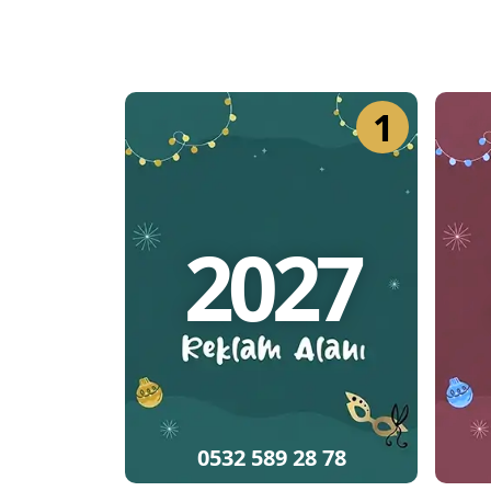
1
2027
0532 589 28 78