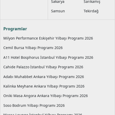
Sakarya
Sarıkamış
Samsun
Tekirdağ
Programlar
Milyon Performance Eskişehir Yılbaşı Programı 2026
Cemil Bursa Yılbaşı Programı 2026
A11 Hotel Bosphorus İstanbul Yılbaşı Programı 2026
Cahide Palazzo İstanbul Yılbaşı Programı 2026
Adabı Muhabbet Ankara Yılbaşı Programı 2026
Kalinka Meyhane Ankara Yılbaşı Programı 2026
Oniki Masa Angora Ankara Yılbaşı Programı 2026
Soso Bodrum Yılbaşı Programı 2026
Marea Lounge İstanbul Yılbaşı Programı 2026