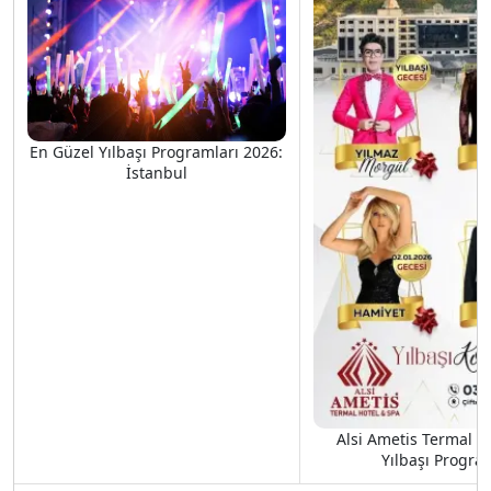
En Güzel Yılbaşı Programları 2026:
İstanbul
Alsi Ametis Termal O
Yılbaşı Progra