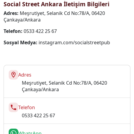
Social Street Ankara İletişim Bilgileri
Adres:
Meşrutiyet, Selanik Cd No:78/A, 06420
Çankaya/Ankara
Telefon:
0533 422 25 67
Sosyal Medya:
instagram.com/socialstreetpub
Adres
Meşrutiyet, Selanik Cd No:78/A, 06420
Çankaya/Ankara
Telefon
0533 422 25 67
WhatsApp