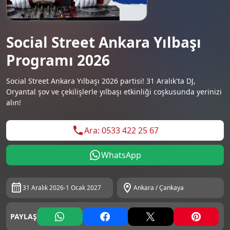
Social Street Ankara Yılbaşı
Programı 2026
Social Street Ankara Yılbaşı 2026 partisi! 31 Aralık'ta DJ,
Oryantal şov ve çekilişlerle yılbaşı etkinliği coşkusunda yerinizi
alın!
Ara: 0533 422 25 67
WhatsApp
31 Aralık 2026-1 Ocak 2027
Ankara / Çankaya
PAYLAŞ