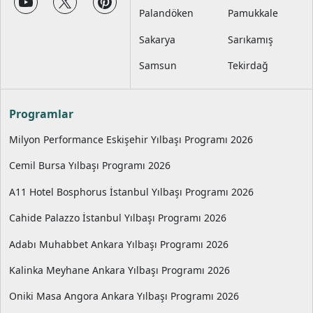
Palandöken
Pamukkale
Sakarya
Sarıkamış
Samsun
Tekirdağ
Programlar
Milyon Performance Eskişehir Yılbaşı Programı 2026
Cemil Bursa Yılbaşı Programı 2026
A11 Hotel Bosphorus İstanbul Yılbaşı Programı 2026
Cahide Palazzo İstanbul Yılbaşı Programı 2026
Adabı Muhabbet Ankara Yılbaşı Programı 2026
Kalinka Meyhane Ankara Yılbaşı Programı 2026
Oniki Masa Angora Ankara Yılbaşı Programı 2026