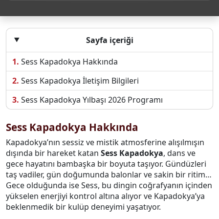
Sayfa içeriği
Sess Kapadokya Hakkında
Sess Kapadokya İletişim Bilgileri
Sess Kapadokya Yılbaşı 2026 Programı
Sess Kapadokya Hakkında
Kapadokya’nın sessiz ve mistik atmosferine alışılmışın
dışında bir hareket katan
Sess Kapadokya
, dans ve
gece hayatını bambaşka bir boyuta taşıyor. Gündüzleri
taş vadiler, gün doğumunda balonlar ve sakin bir ritim…
Gece olduğunda ise Sess, bu dingin coğrafyanın içinden
yükselen enerjiyi kontrol altına alıyor ve Kapadokya’ya
beklenmedik bir kulüp deneyimi yaşatıyor.