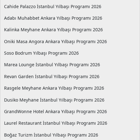
Cahide Palazzo İstanbul Yılbaşı Programı 2026
Adabı Muhabbet Ankara Yılbaşı Programı 2026
Kalinka Meyhane Ankara Yılbaşı Programı 2026
Oniki Masa Angora Ankara Yılbaşı Programı 2026
Soso Bodrum Yılbaşı Programı 2026
Marea Lounge İstanbul Yılbaşı Programı 2026
Revan Garden İstanbul Yılbaşı Programı 2026
Rasgele Meyhane Ankara Yılbaşı Programı 2026
Dusiko Meyhane İstanbul Yılbaşı Programı 2026
GrandWonne Hotel Ankara Yılbaşı Programı 2026
Laurel Restaurant İstanbul Yılbaşı Programı 2026
Boğaz Turizm İstanbul Yılbaşı Programı 2026