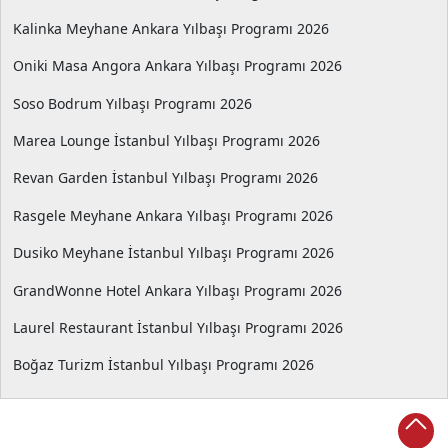
Kalinka Meyhane Ankara Yılbaşı Programı 2026
Oniki Masa Angora Ankara Yılbaşı Programı 2026
Soso Bodrum Yılbaşı Programı 2026
Marea Lounge İstanbul Yılbaşı Programı 2026
Revan Garden İstanbul Yılbaşı Programı 2026
Rasgele Meyhane Ankara Yılbaşı Programı 2026
Dusiko Meyhane İstanbul Yılbaşı Programı 2026
GrandWonne Hotel Ankara Yılbaşı Programı 2026
Laurel Restaurant İstanbul Yılbaşı Programı 2026
Boğaz Turizm İstanbul Yılbaşı Programı 2026