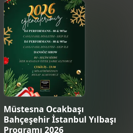
Müstesna Ocakbaşı
Bahçeşehir İstanbul Yılbaşı
Programı 2026