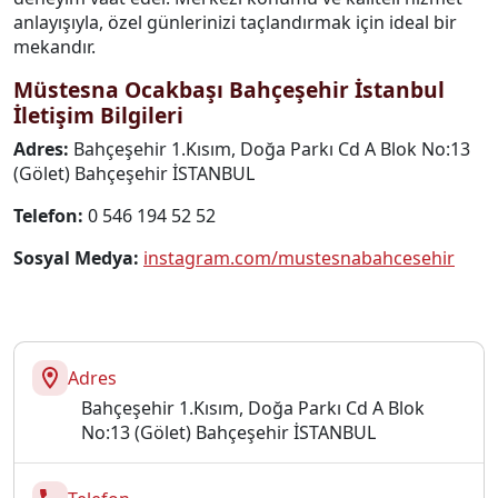
anlayışıyla, özel günlerinizi taçlandırmak için ideal bir
mekandır.
Müstesna Ocakbaşı Bahçeşehir İstanbul
İletişim Bilgileri
Adres:
Bahçeşehir 1.Kısım, Doğa Parkı Cd A Blok No:13
(Gölet) Bahçeşehir İSTANBUL
Telefon:
0 546 194 52 52
Sosyal Medya:
instagram.com/mustesnabahcesehir
Adres
Bahçeşehir 1.Kısım, Doğa Parkı Cd A Blok
No:13 (Gölet) Bahçeşehir İSTANBUL