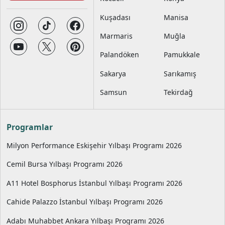
Kuşadası
Manisa
Marmaris
Muğla
Palandöken
Pamukkale
Sakarya
Sarıkamış
Samsun
Tekirdağ
Programlar
Milyon Performance Eskişehir Yılbaşı Programı 2026
Cemil Bursa Yılbaşı Programı 2026
A11 Hotel Bosphorus İstanbul Yılbaşı Programı 2026
Cahide Palazzo İstanbul Yılbaşı Programı 2026
Adabı Muhabbet Ankara Yılbaşı Programı 2026