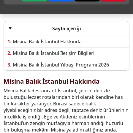
Sayfa içeriği
Misina Balık İstanbul Hakkında
Misina Balık İstanbul İletişim Bilgileri
Misina Balık İstanbul Yılbaşı Programı 2026
Misina Balık İstanbul Hakkında
Misina Balık Restaurant İstanbul, şehrin denizle
buluştuğu lezzet rotalarından biri olarak kendine has
bir karakter yaratıyor. Burası sadece balık
yiyebileceğiniz bir adres değil; taptaze deniz ürünlerinin
incelikle işlendiği, Ege ve Akdeniz esintilerinin
İstanbul’un zengin mutfağıyla harmanlandığı huzurlu
bir buluşma mekânı. Misina’ya adım attığınız anda,