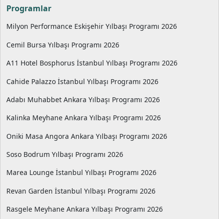
Programlar
Milyon Performance Eskişehir Yılbaşı Programı 2026
Cemil Bursa Yılbaşı Programı 2026
A11 Hotel Bosphorus İstanbul Yılbaşı Programı 2026
Cahide Palazzo İstanbul Yılbaşı Programı 2026
Adabı Muhabbet Ankara Yılbaşı Programı 2026
Kalinka Meyhane Ankara Yılbaşı Programı 2026
Oniki Masa Angora Ankara Yılbaşı Programı 2026
Soso Bodrum Yılbaşı Programı 2026
Marea Lounge İstanbul Yılbaşı Programı 2026
Revan Garden İstanbul Yılbaşı Programı 2026
Rasgele Meyhane Ankara Yılbaşı Programı 2026