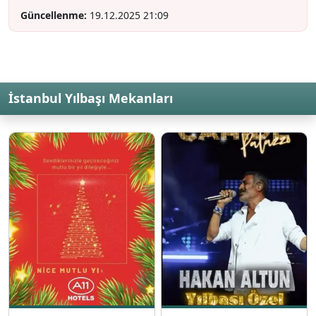
Güncellenme:
19.12.2025 21:09
İstanbul Yılbaşı Mekanları