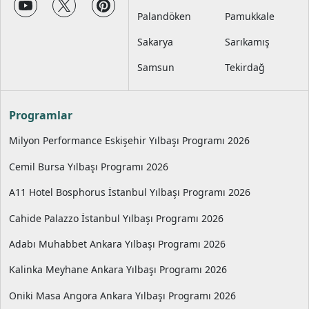
Palandöken
Pamukkale
Sakarya
Sarıkamış
Samsun
Tekirdağ
Programlar
Milyon Performance Eskişehir Yılbaşı Programı 2026
Cemil Bursa Yılbaşı Programı 2026
A11 Hotel Bosphorus İstanbul Yılbaşı Programı 2026
Cahide Palazzo İstanbul Yılbaşı Programı 2026
Adabı Muhabbet Ankara Yılbaşı Programı 2026
Kalinka Meyhane Ankara Yılbaşı Programı 2026
Oniki Masa Angora Ankara Yılbaşı Programı 2026