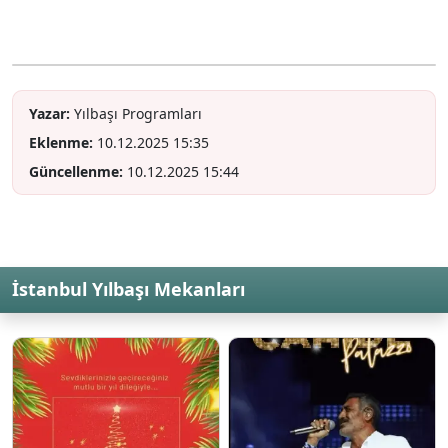
Yazar:
Yılbaşı Programları
Eklenme:
10.12.2025 15:35
Güncellenme:
10.12.2025 15:44
İstanbul Yılbaşı Mekanları