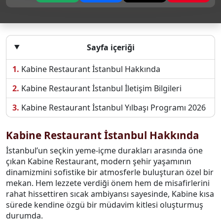
Sayfa içeriği
Kabine Restaurant İstanbul Hakkında
Kabine Restaurant İstanbul İletişim Bilgileri
Kabine Restaurant İstanbul Yılbaşı Programı 2026
Kabine Restaurant İstanbul Hakkında
İstanbul’un seçkin yeme-içme durakları arasında öne
çıkan Kabine Restaurant, modern şehir yaşamının
dinamizmini sofistike bir atmosferle buluşturan özel bir
mekan. Hem lezzete verdiği önem hem de misafirlerini
rahat hissettiren sıcak ambiyansı sayesinde, Kabine kısa
sürede kendine özgü bir müdavim kitlesi oluşturmuş
durumda.