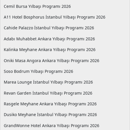
Cemil Bursa Yılbaşı Programı 2026
A11 Hotel Bosphorus İstanbul Yılbaşı Programı 2026
Cahide Palazzo İstanbul Yılbaşı Programı 2026
Adabı Muhabbet Ankara Yılbaşı Programı 2026
Kalinka Meyhane Ankara Yılbaşı Programı 2026
Oniki Masa Angora Ankara Yılbaşı Programı 2026
Soso Bodrum Yılbaşı Programı 2026
Marea Lounge İstanbul Yılbaşı Programı 2026
Revan Garden İstanbul Yılbaşı Programı 2026
Rasgele Meyhane Ankara Yılbaşı Programı 2026
Dusiko Meyhane İstanbul Yılbaşı Programı 2026
GrandWonne Hotel Ankara Yılbaşı Programı 2026