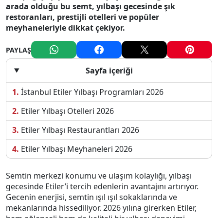
arada olduğu bu semt, yılbaşı gecesinde şık
restoranları, prestijli otelleri ve popüler
meyhaneleriyle dikkat çekiyor.
PAYLAŞ
Sayfa içeriği
İstanbul Etiler Yılbaşı Programları 2026
Etiler Yılbaşı Otelleri 2026
Etiler Yılbaşı Restaurantları 2026
Etiler Yılbaşı Meyhaneleri 2026
Semtin merkezi konumu ve ulaşım kolaylığı, yılbaşı
gecesinde Etiler’i tercih edenlerin avantajını artırıyor.
Gecenin enerjisi, semtin ışıl ışıl sokaklarında ve
mekanlarında hissediliyor. 2026 yılına girerken Etiler,