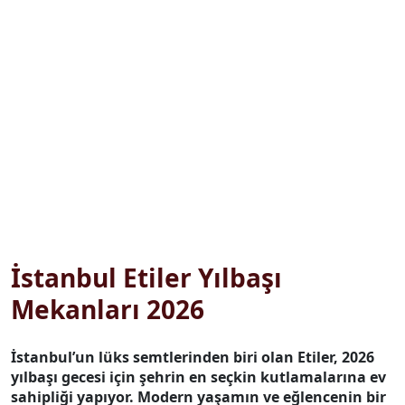
İstanbul Etiler Yılbaşı
Mekanları 2026
İstanbul’un lüks semtlerinden biri olan Etiler, 2026
yılbaşı gecesi için şehrin en seçkin kutlamalarına ev
sahipliği yapıyor. Modern yaşamın ve eğlencenin bir