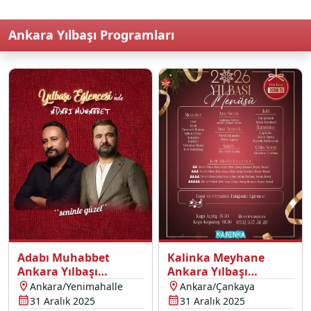
Ankara Yılbaşı Programları
Adabı Muhabbet
Kalinka Meyhane
Ankara Yılbaşı
Ankara Yılbaşı
Programı 2026
Programı 2026
Ankara/Yenimahalle
Ankara/Çankaya
31 Aralık 2025
31 Aralık 2025