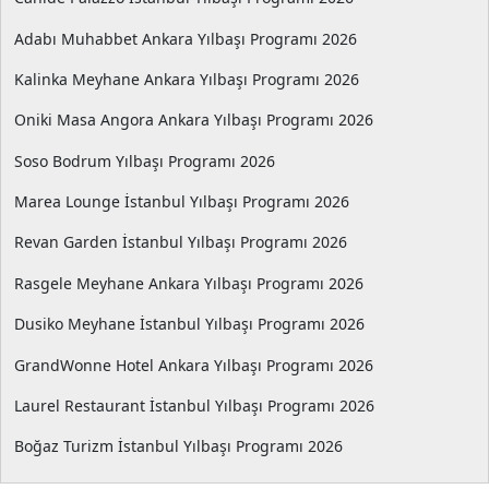
Adabı Muhabbet Ankara Yılbaşı Programı 2026
Kalinka Meyhane Ankara Yılbaşı Programı 2026
Oniki Masa Angora Ankara Yılbaşı Programı 2026
Soso Bodrum Yılbaşı Programı 2026
Marea Lounge İstanbul Yılbaşı Programı 2026
Revan Garden İstanbul Yılbaşı Programı 2026
Rasgele Meyhane Ankara Yılbaşı Programı 2026
Dusiko Meyhane İstanbul Yılbaşı Programı 2026
GrandWonne Hotel Ankara Yılbaşı Programı 2026
Laurel Restaurant İstanbul Yılbaşı Programı 2026
Boğaz Turizm İstanbul Yılbaşı Programı 2026