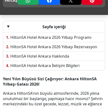
PAYLAŞ
Sayfa içeriği
HiltonSA Hotel Ankara 2026 Yılbaşı Programı
HiltonSA Hotel Ankara 2026 Yılbaşı Rezervasyon
HiltonSA Hotel Ankara Hakkında
HiltonSA Hotel Ankara İletişim Bilgileri
Yeni Yılın Büyüsü Sizi Çağırıyor: Ankara HiltonSA
Yılbaşı Galası 2026!
Ankara HiltonSA'nın büyülü atmosferinde, 2026 yılına
unutulmaz bir başlangıç yapmaya hazır mısınız? Şehrin
merkezindeki bu özel gecede, lezzet, müzik ve eğlence