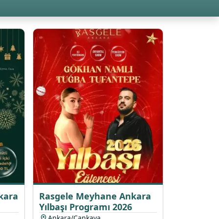
kara
Rasgele Meyhane Ankara
Yılbaşı Programı 2026
Ankara/Çankaya