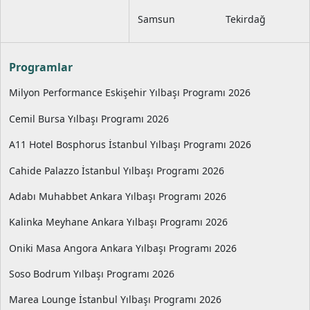
Samsun
Tekirdağ
Programlar
Milyon Performance Eskişehir Yılbaşı Programı 2026
Cemil Bursa Yılbaşı Programı 2026
A11 Hotel Bosphorus İstanbul Yılbaşı Programı 2026
Cahide Palazzo İstanbul Yılbaşı Programı 2026
Adabı Muhabbet Ankara Yılbaşı Programı 2026
Kalinka Meyhane Ankara Yılbaşı Programı 2026
Oniki Masa Angora Ankara Yılbaşı Programı 2026
Soso Bodrum Yılbaşı Programı 2026
Marea Lounge İstanbul Yılbaşı Programı 2026