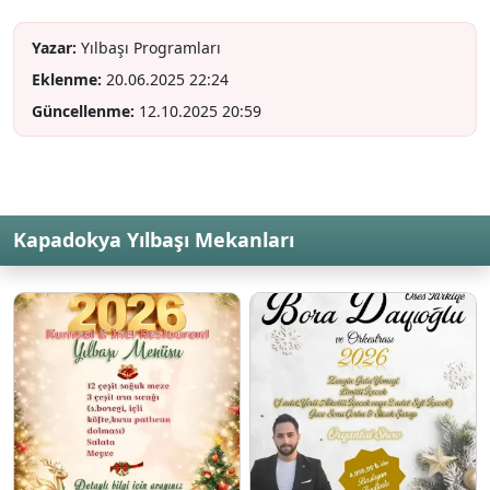
Yazar:
Yılbaşı Programları
Eklenme:
20.06.2025 22:24
Güncellenme:
12.10.2025 20:59
Kapadokya Yılbaşı Mekanları