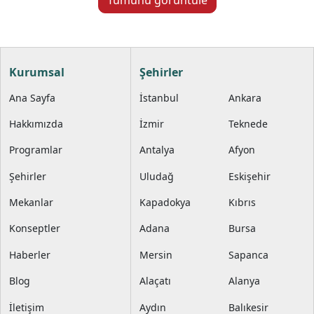
Kurumsal
Şehirler
Ana Sayfa
İstanbul
Ankara
Hakkımızda
İzmir
Teknede
Programlar
Antalya
Afyon
Şehirler
Uludağ
Eskişehir
Mekanlar
Kapadokya
Kıbrıs
Konseptler
Adana
Bursa
Haberler
Mersin
Sapanca
Blog
Alaçatı
Alanya
İletişim
Aydın
Balıkesir