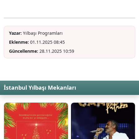
Yazar:
Yılbaşı Programları
Eklenme:
01.11.2025 08:45
Güncellenme:
28.11.2025 10:59
İstanbul Yılbaşı Mekanları