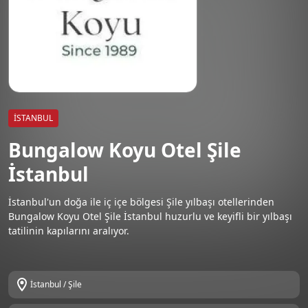
İSTANBUL
Bungalow Koyu Otel Şile
İstanbul
İstanbul'un doğa ile iç içe bölgesi Şile yılbaşı otellerinden
Bungalow Koyu Otel Şile İstanbul huzurlu ve keyifli bir yılbaşı
tatilinin kapılarını aralıyor.
İstanbul / Şile