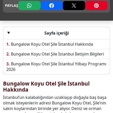
PAYLAŞ
Sayfa içeriği
Bungalow Koyu Otel Şile İstanbul Hakkında
Bungalow Koyu Otel Şile İstanbul İletişim Bilgileri
Bungalow Koyu Otel Şile İstanbul Yılbaşı Programı
2026
Bungalow Koyu Otel Şile İstanbul
Hakkında
İstanbul’un kalabalığından uzaklaşıp doğayla baş başa
olmak isteyenlerin adresi Bungalow Koyu Otel, Şile’nin
sakin koylarından birinde yer alıyor. Deniz ve orman