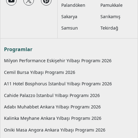
Palandöken
Pamukkale
Sakarya
Sarıkamış
Samsun
Tekirdağ
Programlar
Milyon Performance Eskişehir Yılbaşı Programı 2026
Cemil Bursa Yılbaşı Programı 2026
A11 Hotel Bosphorus İstanbul Yılbaşı Programı 2026
Cahide Palazzo İstanbul Yılbaşı Programı 2026
Adabı Muhabbet Ankara Yılbaşı Programı 2026
Kalinka Meyhane Ankara Yılbaşı Programı 2026
Oniki Masa Angora Ankara Yılbaşı Programı 2026