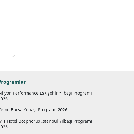
Programlar
Milyon Performance Eskişehir Yılbaşı Programı
2026
Cemil Bursa Yılbaşı Programı 2026
A11 Hotel Bosphorus İstanbul Yılbaşı Programı
2026