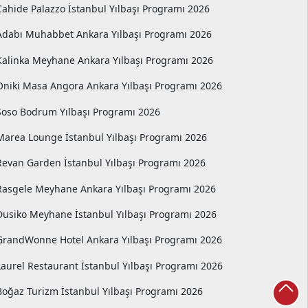
Cahide Palazzo İstanbul Yılbaşı Programı 2026
Adabı Muhabbet Ankara Yılbaşı Programı 2026
Kalinka Meyhane Ankara Yılbaşı Programı 2026
Oniki Masa Angora Ankara Yılbaşı Programı 2026
Soso Bodrum Yılbaşı Programı 2026
Marea Lounge İstanbul Yılbaşı Programı 2026
Revan Garden İstanbul Yılbaşı Programı 2026
Rasgele Meyhane Ankara Yılbaşı Programı 2026
Dusiko Meyhane İstanbul Yılbaşı Programı 2026
GrandWonne Hotel Ankara Yılbaşı Programı 2026
Laurel Restaurant İstanbul Yılbaşı Programı 2026
Boğaz Turizm İstanbul Yılbaşı Programı 2026