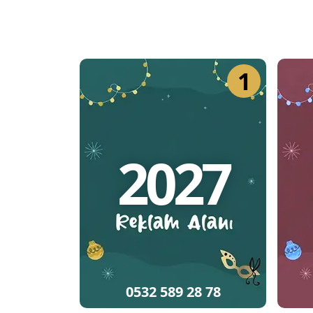
1
2027
0532 589 28 78