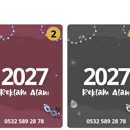
2
2027
2027
0532 589 28 78
0532 589 28 78